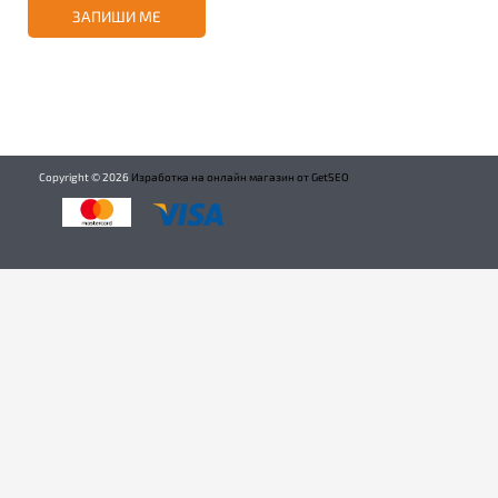
ЗАПИШИ МЕ
Copyright ©
2026
Изработка на онлайн магазин от GetSEO