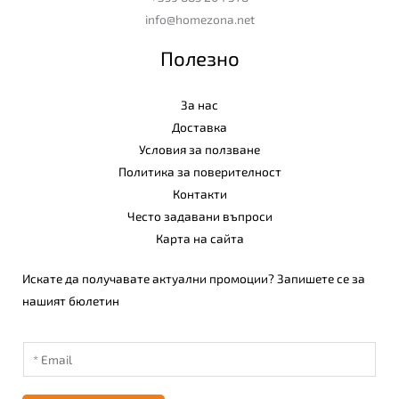
info@homezona.net
Полезно
За нас
Доставка
Условия за ползване
Политика за поверителност
Контакти
Често задавани въпроси
Карта на сайта
Искате да получавате актуални промоции? Запишете се за
нашият бюлетин