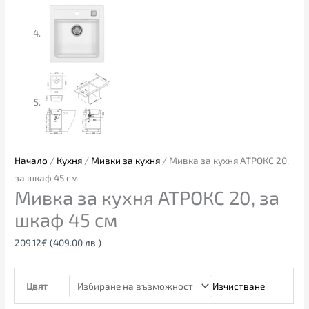
Начало
/
Кухня
/
Мивки за кухня
/ Мивка за кухня АТРОКС 20,
за шкаф 45 см
Мивка за кухня АТРОКС 20, за
шкаф 45 см
209.12
€
(409.00 лв.)
Изчистване
Цвят