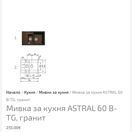
Начало
/
Кухня
/
Мивки за кухня
/ Мивка за кухня ASTRAL 60
B-TG, гранит
Мивка за кухня ASTRAL 60 B-
TG, гранит
255.00
€