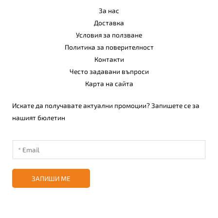
За нас
Доставка
Условия за ползване
Политика за поверителност
Контакти
Често задавани въпроси
Карта на сайта
Искате да получавате актуални промоции? Запишете се за
нашият бюлетин
ЗАПИШИ МЕ