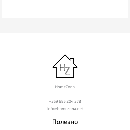
HomeZona
+359 885 204 378
info@homezona.net
Полезно