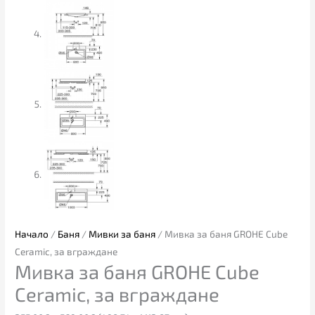
Начало
/
Баня
/
Мивки за баня
/ Мивка за баня GROHE Cube
Ceramic, за вграждане
Мивка за баня GROHE Cube
Ceramic, за вграждане