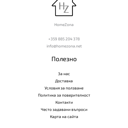
HomeZona
+359 885 204 378
info@homezona.net
Полезно
За нас
Доставка
Условия за ползване
Политика за поверителност
Контакти
Често задавани въпроси
Карта на сайта