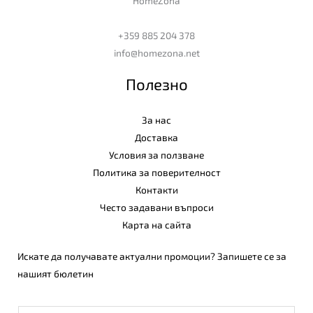
HomeZona
+359 885 204 378
info@homezona.net
Полезно
За нас
Доставка
Условия за ползване
Политика за поверителност
Контакти
Често задавани въпроси
Карта на сайта
Искате да получавате актуални промоции? Запишете се за
нашият бюлетин