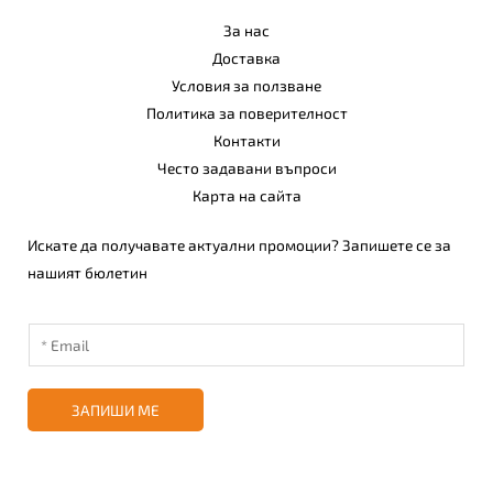
За нас
Доставка
Условия за ползване
Политика за поверителност
Контакти
Често задавани въпроси
Карта на сайта
Искате да получавате актуални промоции? Запишете се за
нашият бюлетин
ЗАПИШИ МЕ