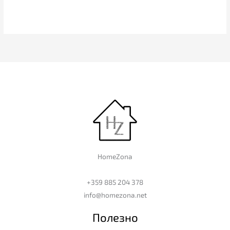
HomeZona
+359 885 204 378
info@homezona.net
Полезно