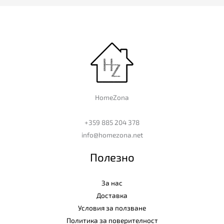
HomeZona
+359 885 204 378
info@homezona.net
Полезно
За нас
Доставка
Условия за ползване
Политика за поверителност