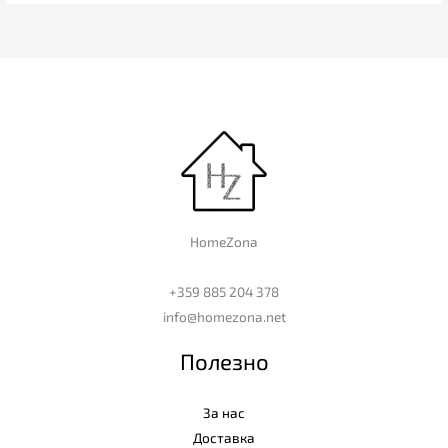
HomeZona
+359 885 204 378
info@homezona.net
Полезно
За нас
Доставка