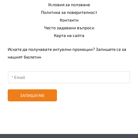
Условия за ползване
Политика за поверителност
Контакти
Често задавани въпроси
Карта на сайта
Искате да получавате актуални промоции? Запишете се за
нашият бюлетин
ЗАПИШИ МЕ