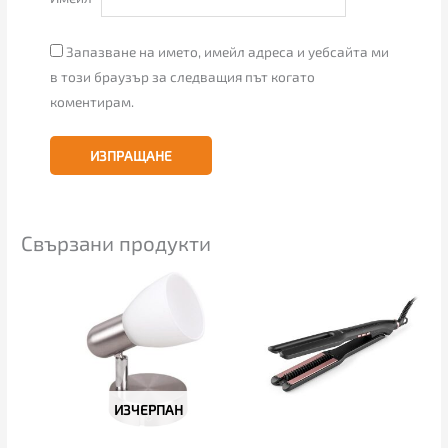
Запазване на името, имейл адреса и уебсайта ми
в този браузър за следващия път когато
коментирам.
Свързани продукти
ИЗЧЕРПАН