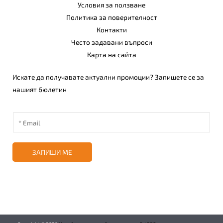
Условия за ползване
Политика за поверителност
Контакти
Често задавани въпроси
Карта на сайта
Искате да получавате актуални промоции? Запишете се за
нашият бюлетин
ЗАПИШИ МЕ