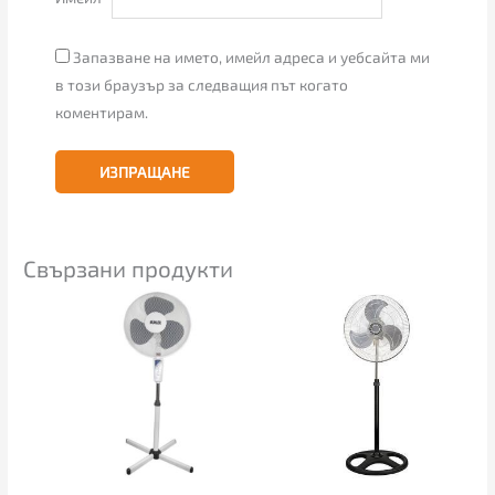
Запазване на името, имейл адреса и уебсайта ми
в този браузър за следващия път когато
коментирам.
Свързани продукти