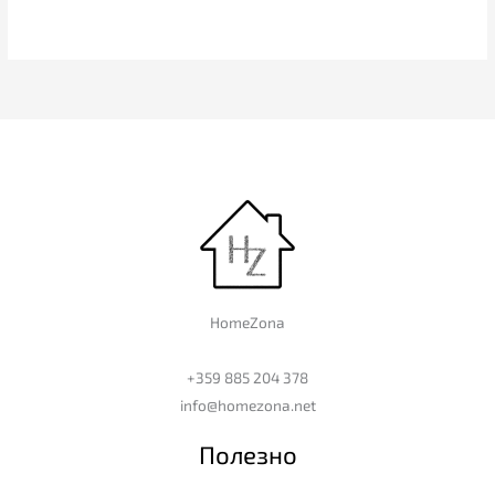
HomeZona
+359 885 204 378
info@homezona.net
Полезно