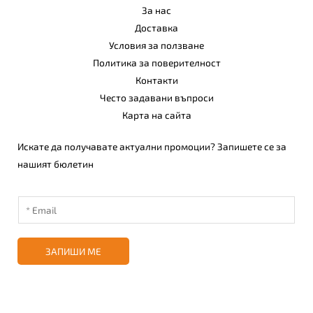
За нас
Доставка
Условия за ползване
Политика за поверителност
Контакти
Често задавани въпроси
Карта на сайта
Искате да получавате актуални промоции? Запишете се за
нашият бюлетин
ЗАПИШИ МЕ