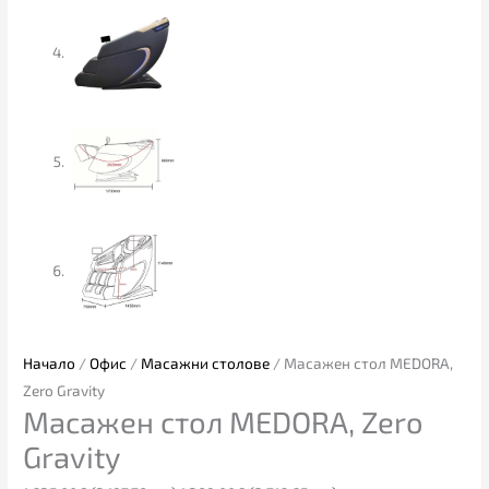
Начало
/
Офис
/
Масажни столове
/ Масажен стол MEDORA,
Zero Gravity
Масажен стол MEDORA, Zero
Gravity