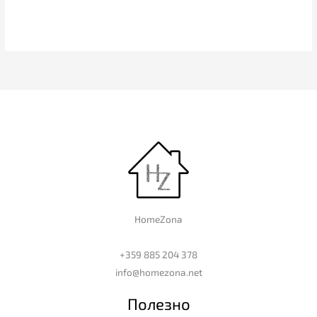
HomeZona
+359 885 204 378
info@homezona.net
Полезно