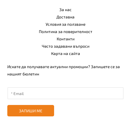
За нас
Доставка
Условия за ползване
Политика за поверителност
Контакти
Често задавани въпроси
Карта на сайта
Искате да получавате актуални промоции? Запишете се за
нашият бюлетин
ЗАПИШИ МЕ