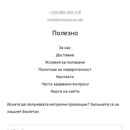
+359 885 204 378
info@homezona.net
Полезно
За нас
Доставка
Условия за ползване
Политика за поверителност
Контакти
Често задавани въпроси
Карта на сайта
Искате да получавате актуални промоции? Запишете се за
нашият бюлетин