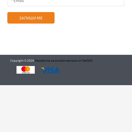
ЗАПИШИ МЕ
Copyright ©
2026
Изработка на онлайн магазин от GetSEO