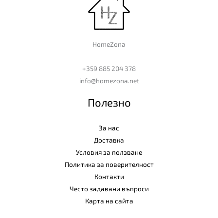
HomeZona
+359 885 204 378
info@homezona.net
Полезно
За нас
Доставка
Условия за ползване
Политика за поверителност
Контакти
Често задавани въпроси
Карта на сайта