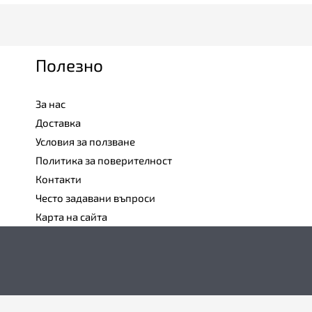
Полезно
За нас
Доставка
Условия за ползване
Политика за поверителност
Контакти
Често задавани въпроси
Карта на сайта