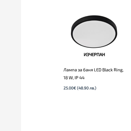
ИЗЧЕРПАН
Лампа за баня LED Black Ring,
18 W, IP 44
25.00
€
(48.90 лв.)