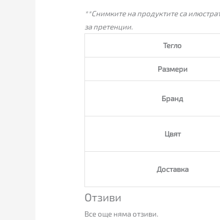
**Снимките на продуктите са илюстрат
за претенции.
Тегло
Размери
Бранд
Цвят
Доставка
Отзиви
Все още няма отзиви.