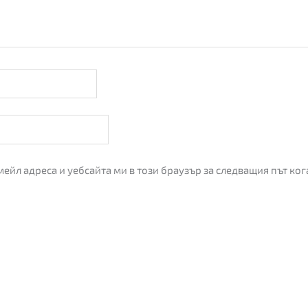
мейл адреса и уебсайта ми в този браузър за следващия път ко