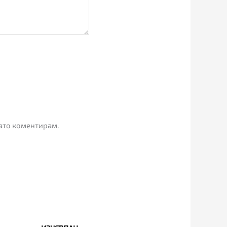
гато коментирам.