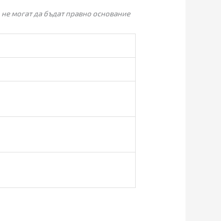
 не могат да бъдат правно основание