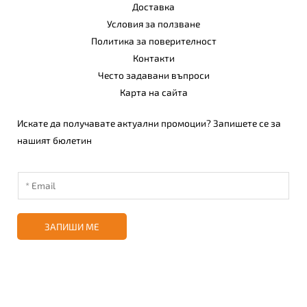
Доставка
Условия за ползване
Политика за поверителност
Контакти
Често задавани въпроси
Карта на сайта
Искате да получавате актуални промоции? Запишете се за
нашият бюлетин
ЗАПИШИ МЕ