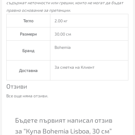
съдържат неточности или грешки, които не могат да бъдат
правно основание за претенции.
Тегло
2.00 кг
Размери
30.00 см
Bohemia
Бранд
За сметка на Клиент
Доставка
Отзиви
Все още няма отзиви.
Бъдете първият написал отзив
за “Купа Bohemia Lisboa, 30 см”