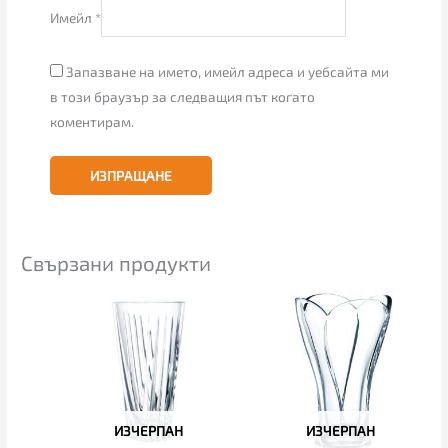
Имейл
*
Запазване на името, имейл адреса и уебсайта ми
в този браузър за следващия път когато
коментирам.
Свързани продукти
ИЗЧЕРПАН
ИЗЧЕРПАН