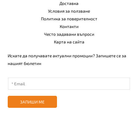
Доставка
Условия за ползване
Политика за поверителност
Контакти
Често задавани въпроси
Карта на сайта
Искате да получавате актуални промоции? Запишете се за
нашият бюлетин
ЗАПИШИ МЕ