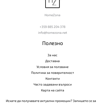
HomeZona
+359 885 204 378
info@homezona.net
Полезно
За нас
Доставка
Условия за ползване
Политика за поверителност
Контакти
Често задавани въпроси
Карта на сайта
Искате да получавате актуални промоции? Запишете се за