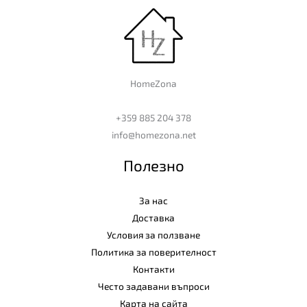
HomeZona
+359 885 204 378
info@homezona.net
Полезно
За нас
Доставка
Условия за ползване
Политика за поверителност
Контакти
Често задавани въпроси
Карта на сайта