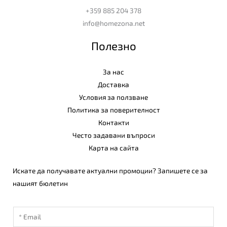
+359 885 204 378
info@homezona.net
Полезно
За нас
Доставка
Условия за ползване
Политика за поверителност
Контакти
Често задавани въпроси
Карта на сайта
Искате да получавате актуални промоции? Запишете се за
нашият бюлетин