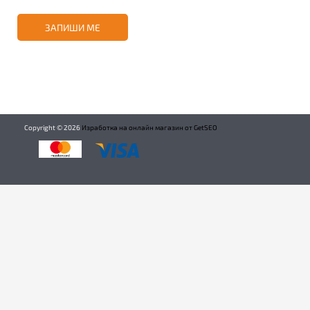
ЗАПИШИ МЕ
Copyright ©
2026
Изработка на онлайн магазин от GetSEO