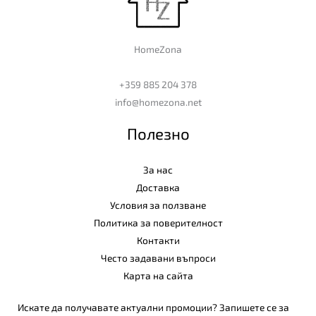
HomeZona
+359 885 204 378
info@homezona.net
Полезно
За нас
Доставка
Условия за ползване
Политика за поверителност
Контакти
Често задавани въпроси
Карта на сайта
Искате да получавате актуални промоции? Запишете се за