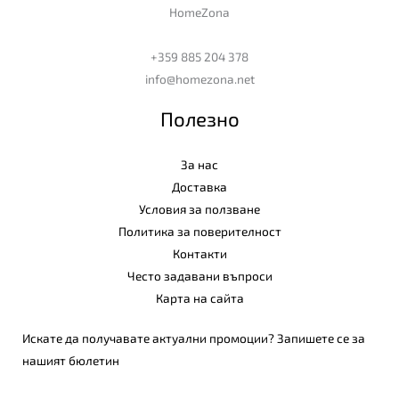
HomeZona
+359 885 204 378
info@homezona.net
Полезно
За нас
Доставка
Условия за ползване
Политика за поверителност
Контакти
Често задавани въпроси
Карта на сайта
Искате да получавате актуални промоции? Запишете се за
нашият бюлетин