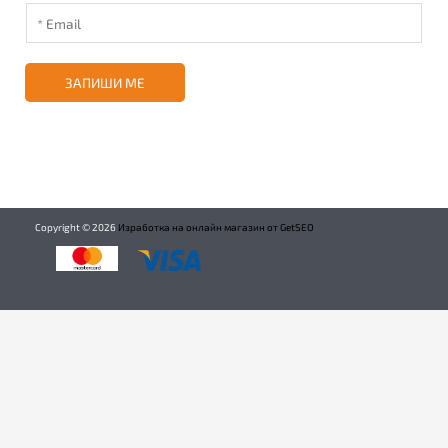
ЗАПИШИ МЕ
Copyright ©
2026
Изработка на онлайн магазин от GetSEO