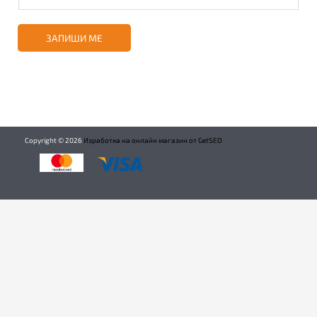
ЗАПИШИ МЕ
Copyright ©
2026
Изработка на онлайн магазин от GetSEO