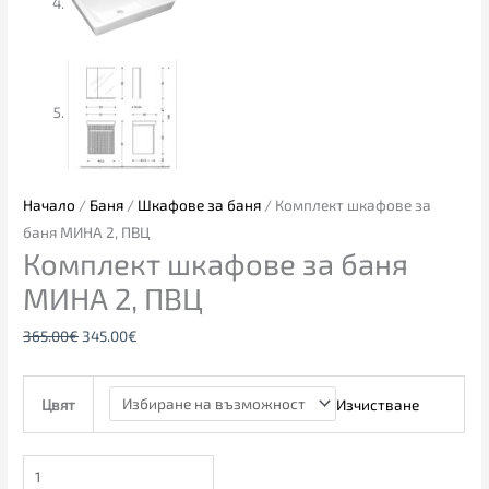
Начало
/
Баня
/
Шкафове за баня
/ Комплект шкафове за
баня МИНА 2, ПВЦ
Комплект шкафове за баня
МИНА 2, ПВЦ
365.00
€
345.00
€
Изчистване
Цвят