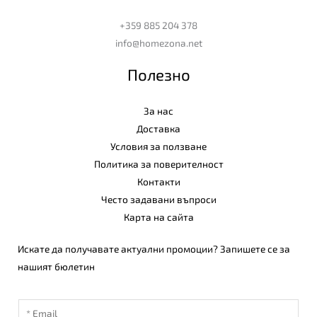
+359 885 204 378
info@homezona.net
Полезно
За нас
Доставка
Условия за ползване
Политика за поверителност
Контакти
Често задавани въпроси
Карта на сайта
Искате да получавате актуални промоции? Запишете се за
нашият бюлетин