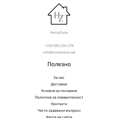
HomeZona
+359 885 204 378
info@homezona.net
Полезно
За нас
Доставка
Условия за ползване
Политика за поверителност
Контакти
Често задавани въпроси
Карта на сайта