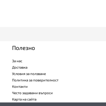
Полезно
За нас
Доставка
Условия за ползване
Политика за поверителност
Контакти
Често задавани въпроси
Карта на сайта