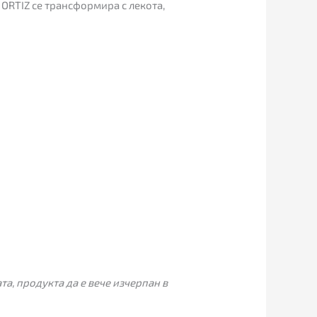
ORTIZ се трансформира с лекота,
а, продукта да е вече изчерпан в