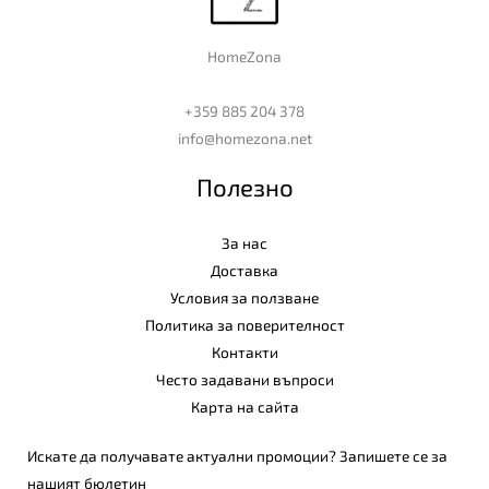
HomeZona
+359 885 204 378
info@homezona.net
Полезно
За нас
Доставка
Условия за ползване
Политика за поверителност
Контакти
Често задавани въпроси
Карта на сайта
Искате да получавате актуални промоции? Запишете се за
нашият бюлетин