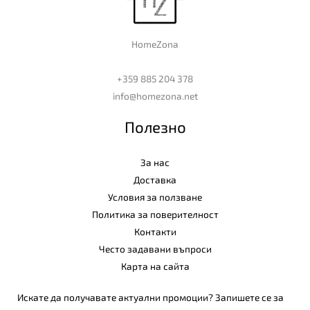
HomeZona
+359 885 204 378
info@homezona.net
Полезно
За нас
Доставка
Условия за ползване
Политика за поверителност
Контакти
Често задавани въпроси
Карта на сайта
Искате да получавате актуални промоции? Запишете се за