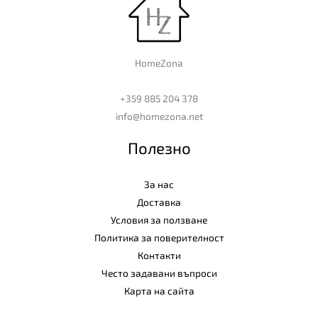
HomeZona
+359 885 204 378
info@homezona.net
Полезно
За нас
Доставка
Условия за ползване
Политика за поверителност
Контакти
Често задавани въпроси
Карта на сайта