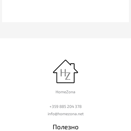
HomeZona
+359 885 204 378
info@homezona.net
Полезно