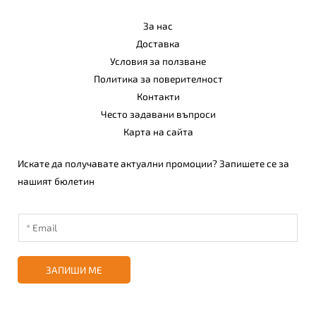
За нас
Доставка
Условия за ползване
Политика за поверителност
Контакти
Често задавани въпроси
Карта на сайта
Искате да получавате актуални промоции? Запишете се за
нашият бюлетин
ЗАПИШИ МЕ