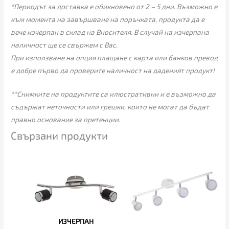
*Периодът за доставка е обикновено от 2 – 5 дни. Възможно е
към момента на завършване на поръчката, продукта да е
вече изчерпан в склад на Вносителя. В случай на изчерпана
наличност ще се свържем с Вас.
При използване на опция плащане с карта или банков превод
е добре първо да проверите наличност на даденият продукт!
**Снимките на продуктите са илюстративни и е възможно да
съдържат неточности или грешки, които не могат да бъдат
правно основание за претенции.
Свързани продукти
ИЗЧЕРПАН