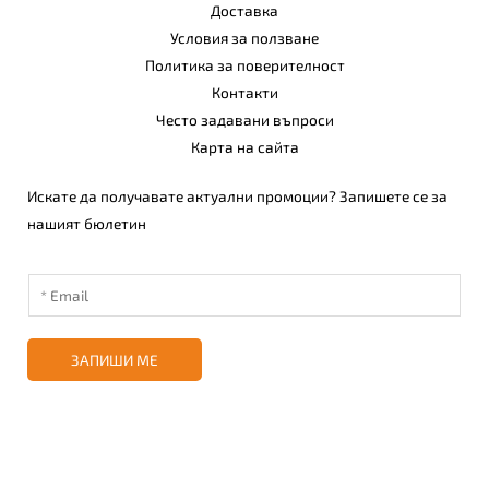
Доставка
Условия за ползване
Политика за поверителност
Контакти
Често задавани въпроси
Карта на сайта
Искате да получавате актуални промоции? Запишете се за
нашият бюлетин
ЗАПИШИ МЕ