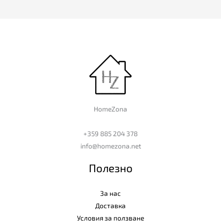
HomeZona
+359 885 204 378
info@homezona.net
Полезно
За нас
Доставка
Условия за ползване