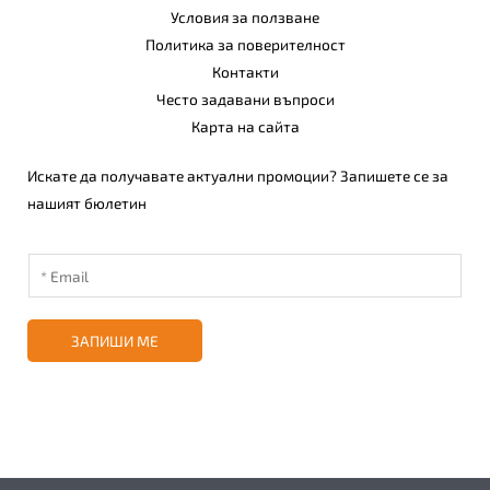
Условия за ползване
Политика за поверителност
Контакти
Често задавани въпроси
Карта на сайта
Искате да получавате актуални промоции? Запишете се за
нашият бюлетин
ЗАПИШИ МЕ