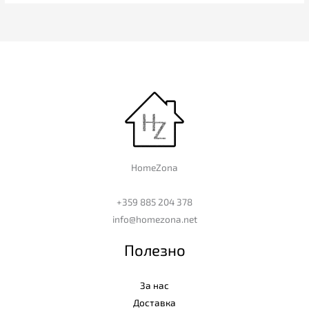
HomeZona
+359 885 204 378
info@homezona.net
Полезно
За нас
Доставка