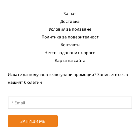
За нас
Доставка
Условия за ползване
Политика за поверителност
Контакти
Често задавани въпроси
Карта на сайта
Искате да получавате актуални промоции? Запишете се за
нашият бюлетин
ЗАПИШИ МЕ