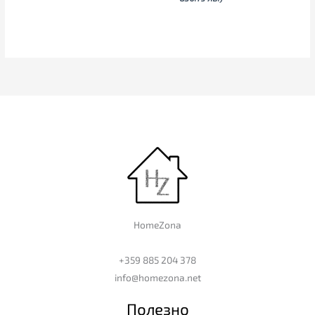
HomeZona
+359 885 204 378
info@homezona.net
Полезно