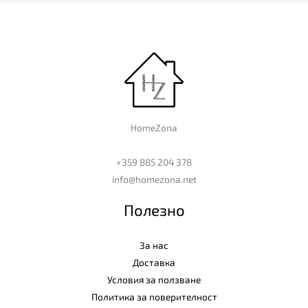
HomeZona
+359 885 204 378
info@homezona.net
Полезно
За нас
Доставка
Условия за ползване
Политика за поверителност