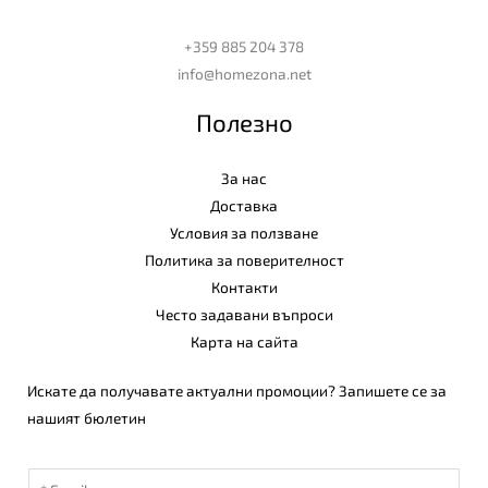
+359 885 204 378
info@homezona.net
Полезно
За нас
Доставка
Условия за ползване
Политика за поверителност
Контакти
Често задавани въпроси
Карта на сайта
Искате да получавате актуални промоции? Запишете се за
нашият бюлетин