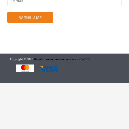
ЗАПИШИ МЕ
Copyright ©
2026
Изработка на онлайн магазин от GetSEO