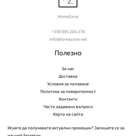
HomeZona
+359 885 204 378
info@homezona.net
Полезно
За нас
Доставка
Условия за ползване
Политика за поверителност
Контакти
Често задавани въпроси
Карта на сайта
Искате да получавате актуални промоции? Запишете се за
нашият бюлетин