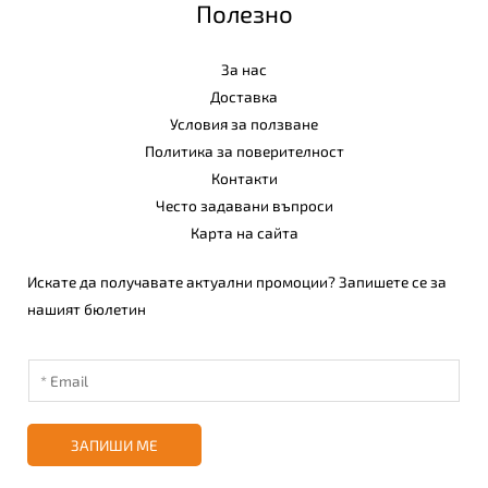
Полезно
За нас
Доставка
Условия за ползване
Политика за поверителност
Контакти
Често задавани въпроси
Карта на сайта
Искате да получавате актуални промоции? Запишете се за
нашият бюлетин
ЗАПИШИ МЕ