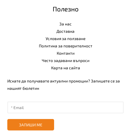
Полезно
За нас
Доставка
Условия за ползване
Политика за поверителност
Контакти
Често задавани въпроси
Карта на сайта
Искате да получавате актуални промоции? Запишете се за
нашият бюлетин
ЗАПИШИ МЕ