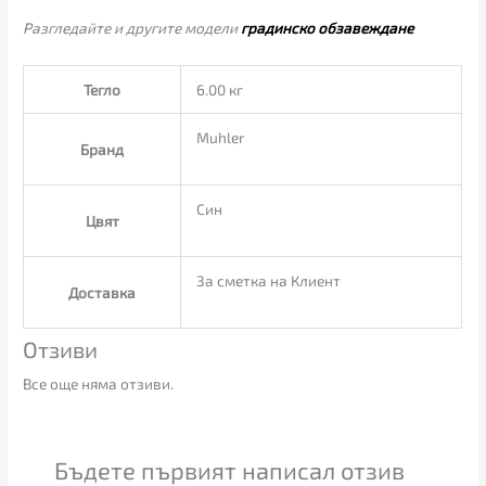
Разгледайте и другите модели
градинско обзавеждане
Тегло
6.00 кг
Muhler
Бранд
Син
Цвят
За сметка на Клиент
Доставка
Отзиви
Все още няма отзиви.
Бъдете първият написал отзив