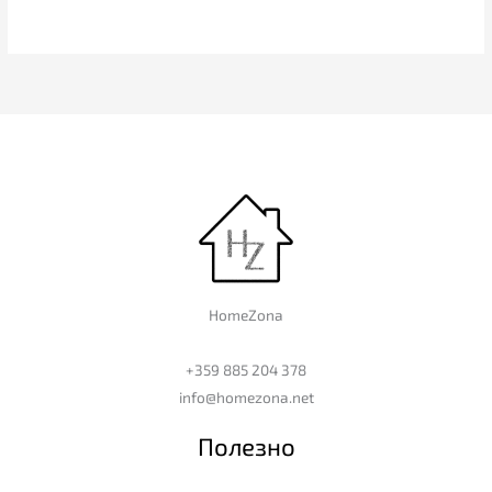
HomeZona
+359 885 204 378
info@homezona.net
Полезно