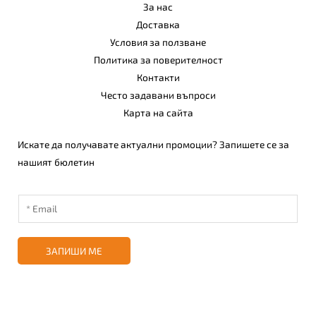
За нас
Доставка
Условия за ползване
Политика за поверителност
Контакти
Често задавани въпроси
Карта на сайта
Искате да получавате актуални промоции? Запишете се за
нашият бюлетин
ЗАПИШИ МЕ