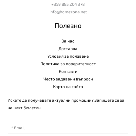
+359 885 204 378
info@homezona.net
Полезно
За нас
Доставка
Условия за ползване
Политика за поверителност
Контакти
Често задавани въпроси
Карта на сайта
Искате да получавате актуални промоции? Запишете се за
нашият бюлетин