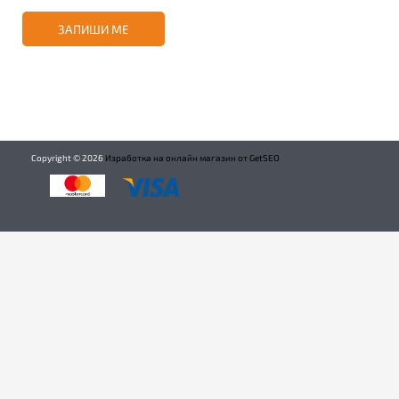
ЗАПИШИ МЕ
Copyright ©
2026
Изработка на онлайн магазин от GetSEO