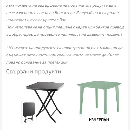
към момента на завършване на поръчката, продукта да е
вече изчерпан в склад на Вносителя. В случай на изчерпана
наличност ще се свържем с Вас.
При използване на опция плащане с карта или банков превод
е добре първо да проверите наличност на даденият продукт!
**Снимките на продуктите са илюстративни и е възможно да
съдържат неточности или грешки, които не могат да бъдат
правно основание за претенции.
Свързани продукти
ИЗЧЕРПАН