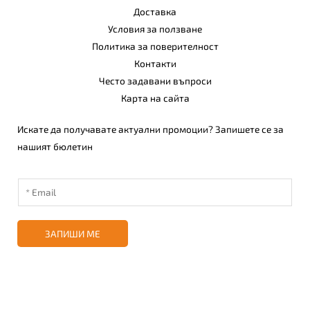
Доставка
Условия за ползване
Политика за поверителност
Контакти
Често задавани въпроси
Карта на сайта
Искате да получавате актуални промоции? Запишете се за
нашият бюлетин
ЗАПИШИ МЕ