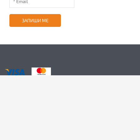
ЗАПИШИ МЕ