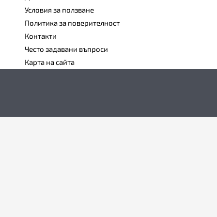
Условия за ползване
Политика за поверителност
Контакти
Често задавани въпроси
Карта на сайта