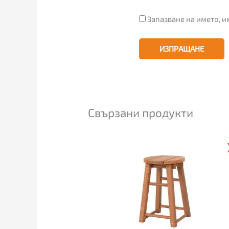
Запазване на името, и
Свързани продукти