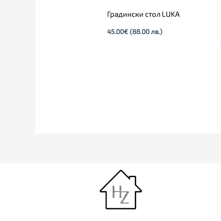
Градински стол LUKA
45.00
€
(88.00 лв.)