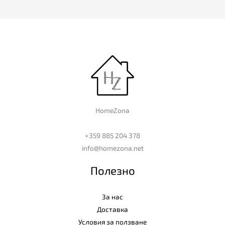
HomeZona
+359 885 204 378
info@homezona.net
Полезно
За нас
Доставка
Условия за ползване