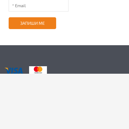
ЗАПИШИ МЕ