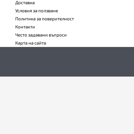
Доставка
Условия за ползване
Политика за поверителност
Контакти
Често задавани въпроси
Карта на сайта