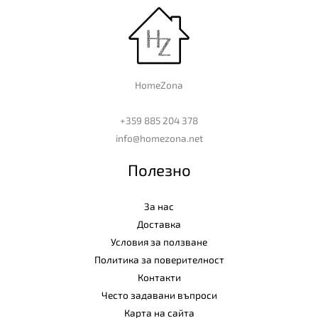
HomeZona
+359 885 204 378
info@homezona.net
Полезно
За нас
Доставка
Условия за ползване
Политика за поверителност
Контакти
Често задавани въпроси
Карта на сайта