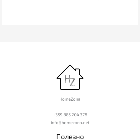
HomeZona
+359 885 204 378
info@homezona.net
Полезно