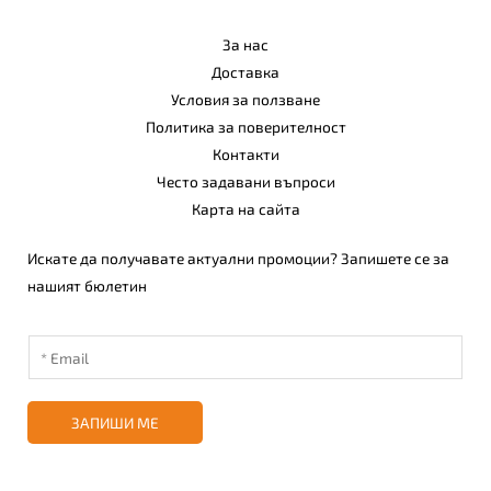
За нас
Доставка
Условия за ползване
Политика за поверителност
Контакти
Често задавани въпроси
Карта на сайта
Искате да получавате актуални промоции? Запишете се за
нашият бюлетин
ЗАПИШИ МЕ