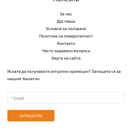
За нас
Доставка
Условия за ползване
Политика за поверителност
Контакти
Често задавани въпроси
Карта на сайта
Искате да получавате актуални промоции? Запишете се за
нашият бюлетин
ЗАПИШИ МЕ