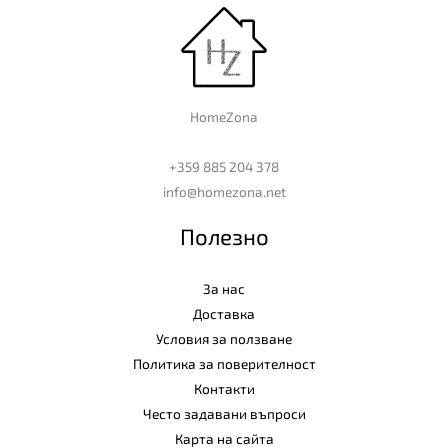
HomeZona
+359 885 204 378
info@homezona.net
Полезно
За нас
Доставка
Условия за ползване
Политика за поверителност
Контакти
Често задавани въпроси
Карта на сайта