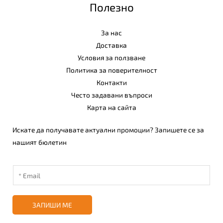
Полезно
За нас
Доставка
Условия за ползване
Политика за поверителност
Контакти
Често задавани въпроси
Карта на сайта
Искате да получавате актуални промоции? Запишете се за
нашият бюлетин
ЗАПИШИ МЕ