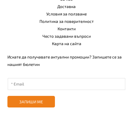
Доставка
Условия за ползване
Политика за поверителност
Контакти
Често задавани въпроси
Карта на сайта
Искате да получавате актуални промоции? Запишете се за
нашият бюлетин
ЗАПИШИ МЕ