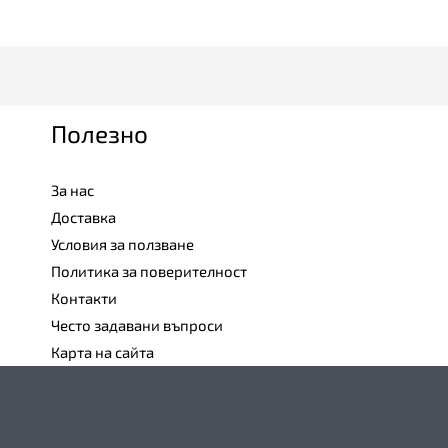
Полезно
За нас
Доставка
Условия за ползване
Политика за поверителност
Контакти
Често задавани въпроси
Карта на сайта